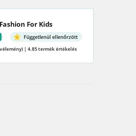
Fashion For Kids
Függetlenül ellenőrzött
 vélemény)
|
4.85 termék értékelés